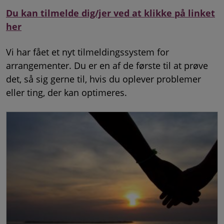
Du kan tilmelde dig/jer ved at klikke på linket
her
Vi har fået et nyt tilmeldingssystem for
arrangementer. Du er en af de første til at prøve
det, så sig gerne til, hvis du oplever problemer
eller ting, der kan optimeres.