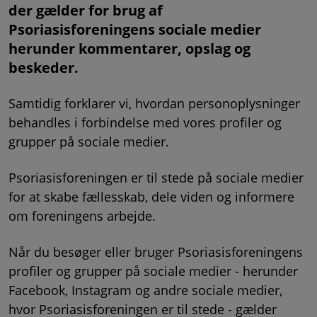
der gælder for brug af
Psoriasisforeningens sociale medier
herunder kommentarer, opslag og
beskeder.
Samtidig forklarer vi, hvordan personoplysninger
behandles i forbindelse med vores profiler og
grupper på sociale medier.
Psoriasisforeningen er til stede på sociale medier
for at skabe fællesskab, dele viden og informere
om foreningens arbejde.
Når du besøger eller bruger Psoriasisforeningens
profiler og grupper på sociale medier - herunder
Facebook, Instagram og andre sociale medier,
hvor Psoriasisforeningen er til stede - gælder