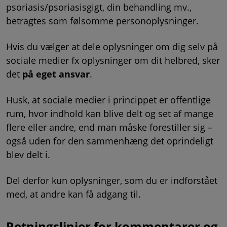
psoriasis/psoriasisgigt, din behandling mv.,
betragtes som følsomme personoplysninger.
Hvis du vælger at dele oplysninger om dig selv på
sociale medier fx oplysninger om dit helbred, sker
det
på eget ansvar
.
Husk, at sociale medier i princippet er offentlige
rum, hvor indhold kan blive delt og set af mange
flere eller andre, end man måske forestiller sig –
også uden for den sammenhæng det oprindeligt
blev delt i.
Del derfor kun oplysninger, som du er indforstået
med, at andre kan få adgang til.
Retningslinjer for kommentarer og