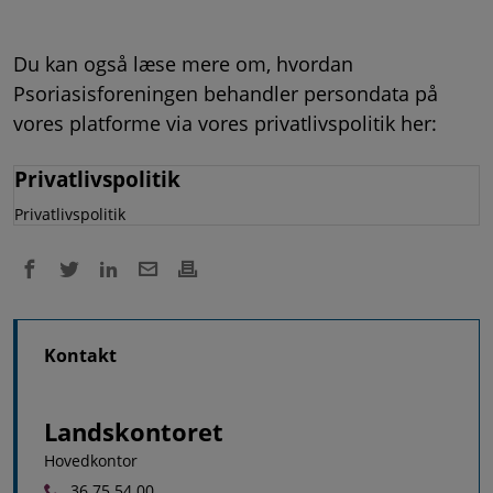
Du kan også læse mere om, hvordan
Psoriasisforeningen behandler persondata på
vores platforme via vores privatlivspolitik her:
Privatlivspolitik
Privatlivspolitik
Kontakt
Landskontoret
Hovedkontor
36 75 54 00