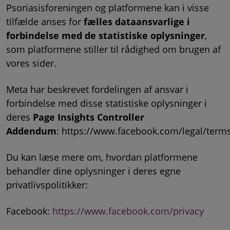
Psoriasisforeningen og platformene kan i visse
tilfælde anses for
fælles dataansvarlige i
forbindelse med de statistiske oplysninger
,
som platformene stiller til rådighed om brugen af
vores sider.
Meta har beskrevet fordelingen af ansvar i
forbindelse med disse statistiske oplysninger i
deres
Page Insights Controller
Addendum
: https://www.facebook.com/legal/ter
Du kan læse mere om, hvordan platformene
behandler dine oplysninger i deres egne
privatlivspolitikker:
Facebook:
https://www.facebook.com/privacy