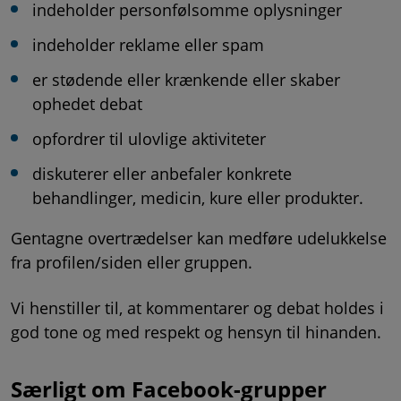
indeholder personfølsomme oplysninger
indeholder reklame eller spam
er stødende eller krænkende eller skaber
ophedet debat
opfordrer til ulovlige aktiviteter
diskuterer eller anbefaler konkrete
behandlinger, medicin, kure eller produkter.
Gentagne overtrædelser kan medføre udelukkelse
fra profilen/siden eller gruppen.
Vi henstiller til, at kommentarer og debat holdes i
god tone og med respekt og hensyn til hinanden.
Særligt om Facebook-grupper