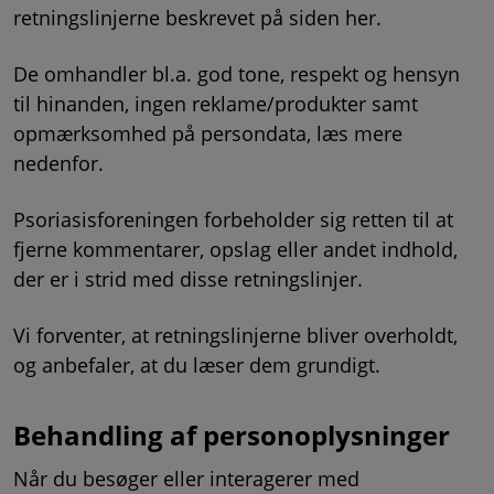
retningslinjerne beskrevet på siden her.
De omhandler bl.a. god tone, respekt og hensyn
til hinanden, ingen reklame/produkter samt
opmærksomhed på persondata, læs mere
nedenfor.
Psoriasisforeningen forbeholder sig retten til at
fjerne kommentarer, opslag eller andet indhold,
der er i strid med disse retningslinjer.
Vi forventer, at retningslinjerne bliver overholdt,
og anbefaler, at du læser dem grundigt.
Behandling af personoplysninger
Når du besøger eller interagerer med