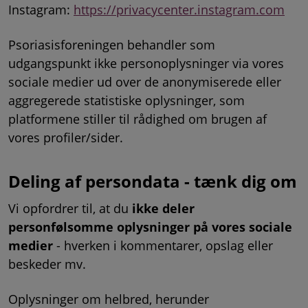
Instagram:
https://privacycenter.instagram.com
Psoriasisforeningen behandler som
udgangspunkt ikke personoplysninger via vores
sociale medier ud over de anonymiserede eller
aggregerede statistiske oplysninger, som
platformene stiller til rådighed om brugen af
vores profiler/sider.
Deling af persondata - tænk dig om
Vi opfordrer til, at du
ikke deler
personfølsomme oplysninger på vores sociale
medier
- hverken i kommentarer, opslag eller
beskeder mv.
Oplysninger om helbred, herunder