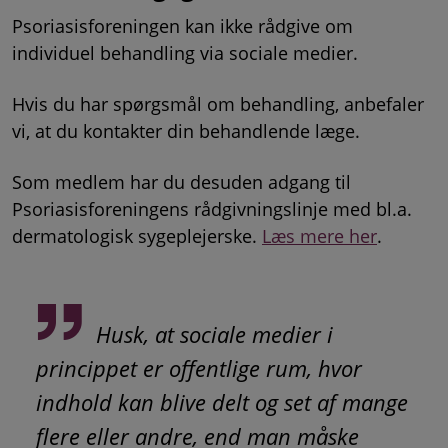
Psoriasisforeningen kan ikke rådgive om
individuel behandling via sociale medier.
Hvis du har spørgsmål om behandling, anbefaler
vi, at du kontakter din behandlende læge.
Som medlem har du desuden adgang til
Psoriasisforeningens rådgivningslinje med bl.a.
dermatologisk sygeplejerske.
Læs mere her
.
Husk, at sociale medier i
princippet er offentlige rum, hvor
indhold kan blive delt og set af mange
flere eller andre, end man måske