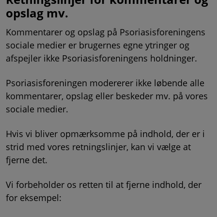
opslag mv.
Kommentarer og opslag på Psoriasisforeningens
sociale medier er brugernes egne ytringer og
afspejler ikke Psoriasisforeningens holdninger.
Psoriasisforeningen modererer ikke løbende alle
kommentarer, opslag eller beskeder mv. på vores
sociale medier.
Hvis vi bliver opmærksomme på indhold, der er i
strid med vores retningslinjer, kan vi vælge at
fjerne det.
Vi forbeholder os retten til at fjerne indhold, der
for eksempel: