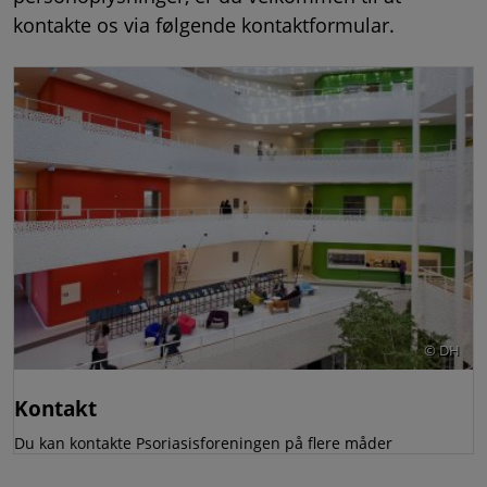
kontakte os via følgende kontaktformular.
DH
Copyrigh
Kontakt
Du kan kontakte Psoriasisforeningen på flere måder