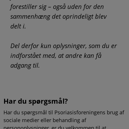
forestiller sig – også uden for den
sammenhæng det oprindeligt blev
delt i.
Del derfor kun oplysninger, som du er
indforstået med, at andre kan få
adgang til.
Har du spørgsmål?
Har du spørgsmål til Psoriasisforeningens brug af
sociale medier eller behandling af
personoplysninger, er du velkommen til at