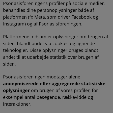
Psoriasisforeningens profiler på sociale medier,
behandles dine personoplysninger både af
platformen (fx Meta, som driver Facebook og
Instagram) og af Psoriasisforeningen.
Platformene indsamler oplysninger om brugen af
siden, blandt andet via cookies og lignende
teknologier. Disse oplysninger bruges blandt
andet til at udarbejde statistik over brugen af
siden.
Psoriasisforeningen modtager alene
anonymiserede eller aggregerede statistiske
oplysninger
om brugen af vores profiler, for
eksempel antal besøgende, rækkevidde og
interaktioner.